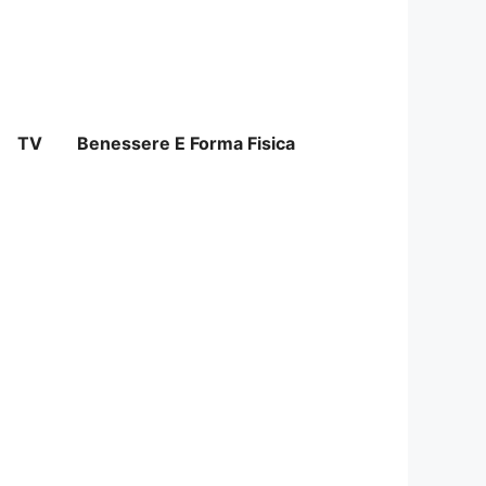
TV
Benessere E Forma Fisica