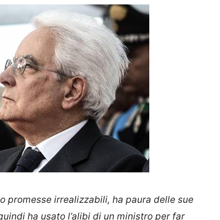
o promesse irrealizzabili, ha paura delle sue
uindi ha usato l’alibi di un ministro per far