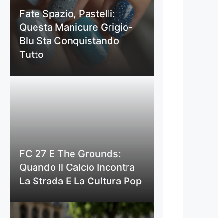
Fate Spazio, Pastelli:
Questa Manicure Grigio-
Blu Sta Conquistando
Tutto
FC 27 E The Grounds:
Quando Il Calcio Incontra
La Strada E La Cultura Pop