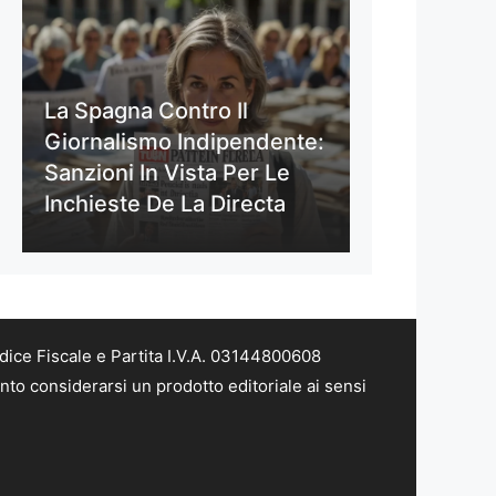
La Spagna Contro Il
Giornalismo Indipendente:
Sanzioni In Vista Per Le
Inchieste De La Directa
dice Fiscale e Partita I.V.A. 03144800608
nto considerarsi un prodotto editoriale ai sensi