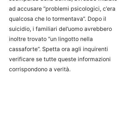
ad accusare “problemi psicologici, c’era
qualcosa che lo tormentava”. Dopo il
suicidio, i familiari del’uomo avrebbero
inoltre trovato “un lingotto nella
cassaforte”. Spetta ora agli inquirenti
verificare se tutte queste informazioni
corrispondono a verità.