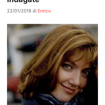
22/01/2018
di
Enrico