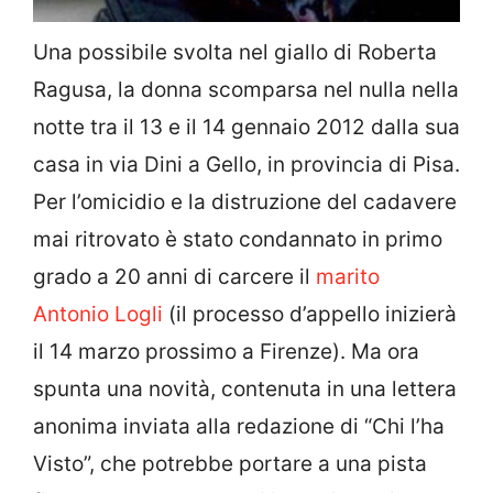
Una possibile svolta nel giallo di Roberta
Ragusa, la donna scomparsa nel nulla nella
notte tra il 13 e il 14 gennaio 2012 dalla sua
casa in via Dini a Gello, in provincia di Pisa.
Per l’omicidio e la distruzione del cadavere
mai ritrovato è stato condannato in primo
grado a 20 anni di carcere il
marito
Antonio Logli
(il processo d’appello inizierà
il 14 marzo prossimo a Firenze). Ma ora
spunta una novità, contenuta in una lettera
anonima inviata alla redazione di “Chi l’ha
Visto”, che potrebbe portare a una pista