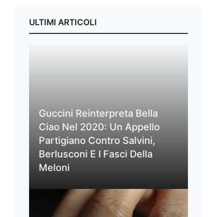
ULTIMI ARTICOLI
Guccini Reinterpreta Bella
Ciao Nel 2020: Un Appello
Partigiano Contro Salvini,
Berlusconi E I Fasci Della
Meloni