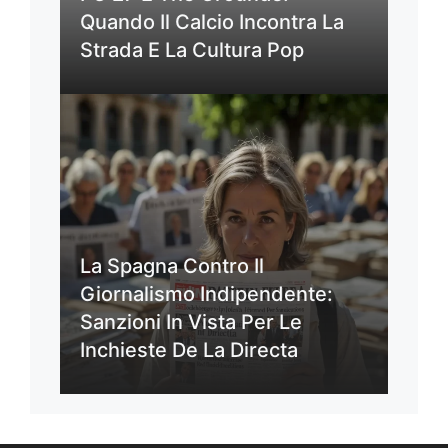
Quando Il Calcio Incontra La
Strada E La Cultura Pop
La Spagna Contro Il
Giornalismo Indipendente:
Sanzioni In Vista Per Le
Inchieste De La Directa