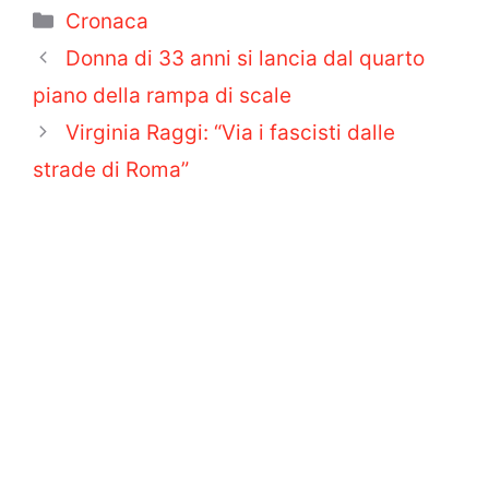
Categorie
Cronaca
Donna di 33 anni si lancia dal quarto
piano della rampa di scale
Virginia Raggi: “Via i fascisti dalle
strade di Roma”