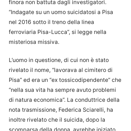
finora non battuta dagli investigatori.
“Indagate su un uomo suicidatosi a Pisa
nel 2016 sotto il treno della linea
ferroviaria Pisa-Lucca”, si legge nella
misteriosa missiva.
L’uomo in questione, di cui non è stato
rivelato il nome, “lavorava al cimitero di
Pisa” ed era un “ex tossicodipendente” che
“nella sua vita ha sempre avuto problemi
di natura economica”. La conduttrice della
nota trasmissione, Federica Sciarelli, ha
inoltre rivelato che il suicida, dopo la
scomparsa della donna, avrebbe iniziato