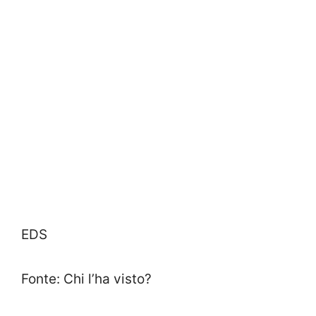
EDS
Fonte: Chi l’ha visto?