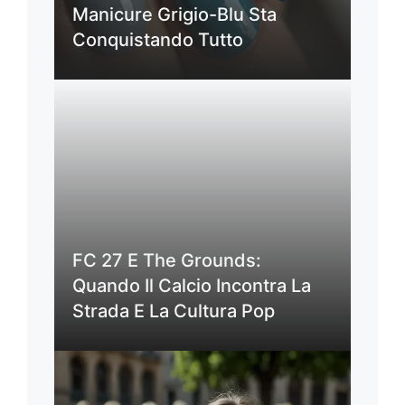
Manicure Grigio-Blu Sta
Conquistando Tutto
FC 27 E The Grounds:
Quando Il Calcio Incontra La
Strada E La Cultura Pop