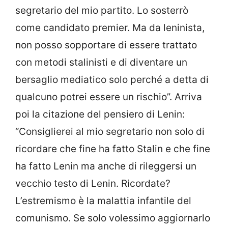
segretario del mio partito. Lo sosterrò
come candidato premier. Ma da leninista,
non posso sopportare di essere trattato
con metodi stalinisti e di diventare un
bersaglio mediatico solo perché a detta di
qualcuno potrei essere un rischio”. Arriva
poi la citazione del pensiero di Lenin:
“Consiglierei al mio segretario non solo di
ricordare che fine ha fatto Stalin e che fine
ha fatto Lenin ma anche di rileggersi un
vecchio testo di Lenin. Ricordate?
L’estremismo è la malattia infantile del
comunismo. Se solo volessimo aggiornarlo