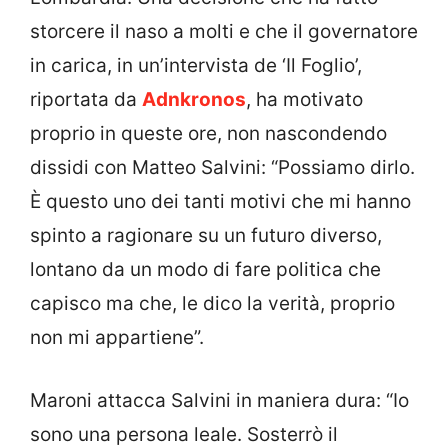
storcere il naso a molti e che il governatore
in carica, in un’intervista de ‘Il Foglio’,
riportata da
Adnkronos
, ha motivato
proprio in queste ore, non nascondendo
dissidi con Matteo Salvini: “Possiamo dirlo.
È questo uno dei tanti motivi che mi hanno
spinto a ragionare su un futuro diverso,
lontano da un modo di fare politica che
capisco ma che, le dico la verità, proprio
non mi appartiene”.
Maroni attacca Salvini in maniera dura: “Io
sono una persona leale. Sosterrò il