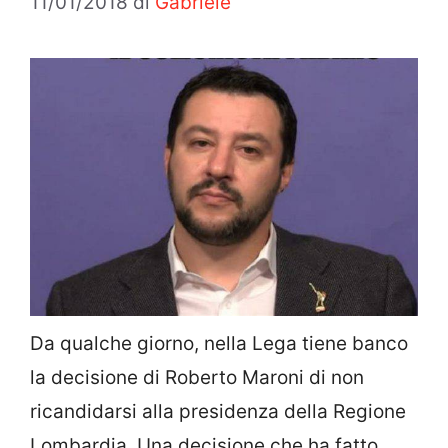
11/01/2018
di
Gabriele
Da qualche giorno, nella Lega tiene banco
la decisione di Roberto Maroni di non
ricandidarsi alla presidenza della Regione
Lombardia. Una decisione che ha fatto