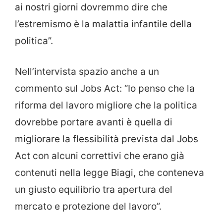
ai nostri giorni dovremmo dire che
l’estremismo è la malattia infantile della
politica”.
Nell’intervista spazio anche a un
commento sul Jobs Act: “Io penso che la
riforma del lavoro migliore che la politica
dovrebbe portare avanti è quella di
migliorare la flessibilità prevista dal Jobs
Act con alcuni correttivi che erano già
contenuti nella legge Biagi, che conteneva
un giusto equilibrio tra apertura del
mercato e protezione del lavoro”.