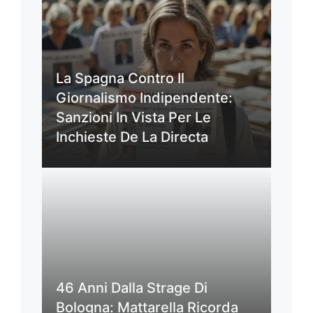
La Spagna Contro Il
Giornalismo Indipendente:
Sanzioni In Vista Per Le
Inchieste De La Directa
46 Anni Dalla Strage Di
Bologna: Mattarella Ricorda