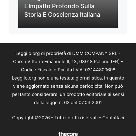
L’Impatto Profondo Sulla
Storia E Coscienza Italiana
Leggilo.org di proprietà di DMM COMPANY SRL -
Corso Vittorio Emanuele II, 13, 03018 Paliano (FR) -
Codice Fiscale e Partita I.V.A. 03144800608
Leggilo.org non è una testata giornalistica, in quanto
viene aggiornato senza alcuna periodicità. Non può
pertanto considerarsi un prodotto editoriale ai sensi
della legge n. 62 del 07.03.2001
Copyright ©2026 - Tutti i diritti riservati -
Contattaci