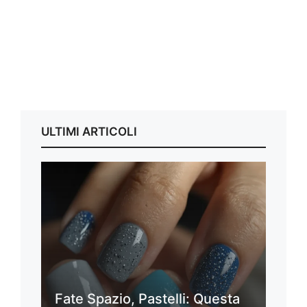
ULTIMI ARTICOLI
Fate Spazio, Pastelli: Questa