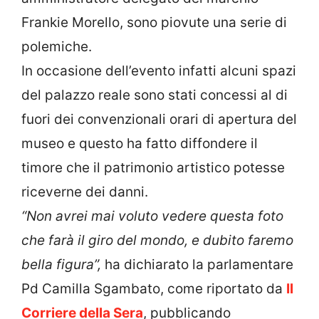
Frankie Morello, sono piovute una serie di
polemiche.
In occasione dell’evento infatti alcuni spazi
del palazzo reale sono stati concessi al di
fuori dei convenzionali orari di apertura del
museo e questo ha fatto diffondere il
timore che il patrimonio artistico potesse
riceverne dei danni.
“Non avrei mai voluto vedere questa foto
che farà il giro del mondo, e dubito faremo
bella figura”,
ha dichiarato la parlamentare
Pd Camilla Sgambato, come riportato da
Il
Corriere della Sera
, pubblicando