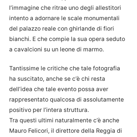
l’immagine che ritrae uno degli allestitori
intento a adornare le scale monumentali
del palazzo reale con ghirlande di fiori
bianchi. E che compie la sua opera seduto
a cavalcioni su un leone di marmo.
Tantissime le critiche che tale fotografia
ha suscitato, anche se c’è chi resta
dell’idea che tale evento possa aver
rappresentato qualcosa di assolutamente
positivo per l’intera struttura.
Tra questi ultimi naturalmente c’è anche
Mauro Felicori, il direttore della Reggia di