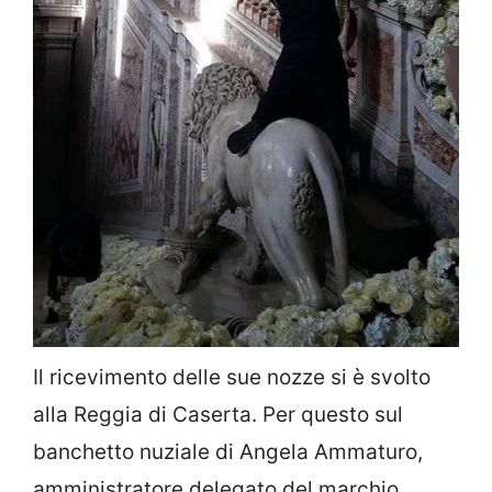
Il ricevimento delle sue nozze si è svolto
alla Reggia di Caserta. Per questo sul
banchetto nuziale di Angela Ammaturo,
amministratore delegato del marchio