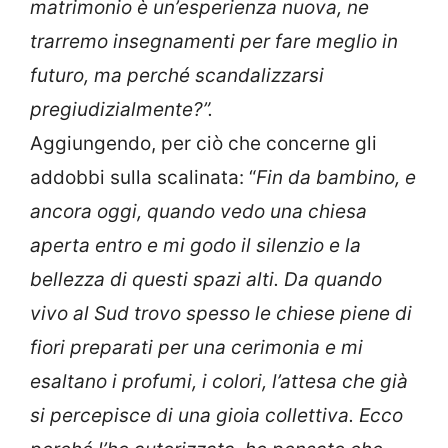
matrimonio è un’esperienza nuova, ne
trarremo insegnamenti per fare meglio in
futuro, ma perché scandalizzarsi
pregiudizialmente?”.
Aggiungendo, per ciò che concerne gli
addobbi sulla scalinata: “
Fin da bambino, e
ancora oggi, quando vedo una chiesa
aperta entro e mi godo il silenzio e la
bellezza di questi spazi alti. Da quando
vivo al Sud trovo spesso le chiese piene di
fiori preparati per una cerimonia e mi
esaltano i profumi, i colori, l’attesa che già
si percepisce di una gioia collettiva. Ecco