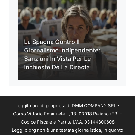
La Spagna Contro Il
Giornalismo Indipendente:
Sanzioni In Vista Per Le
Inchieste De La Directa
Leggilo.org di proprietà di DMM COMPANY SRL -
Corso Vittorio Emanuele II, 13, 03018 Paliano (FR) -
Codice Fiscale e Partita I.V.A. 03144800608
Leggilo.org non è una testata giornalistica, in quanto