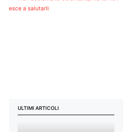
esce a salutarli
ULTIMI ARTICOLI