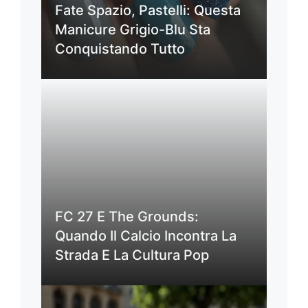
Fate Spazio, Pastelli: Questa
Manicure Grigio-Blu Sta
Conquistando Tutto
FC 27 E The Grounds:
Quando Il Calcio Incontra La
Strada E La Cultura Pop