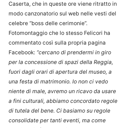
Caserta, che in queste ore viene ritratto in
modo canzonatorio sul web nelle vesti del
celebre “boss delle cerimonie”.
Fotomontaggio che lo stesso Felicori ha
commentato così sulla propria pagina
Facebook:
“cercano di prendermi in giro
per la concessione di spazi della Reggia,
fuori dagli orari di apertura del museo, a
una festa di matrimonio. Io non ci vedo
niente di male, avremo un ricavo da usare
a fini culturali, abbiamo concordato regole
di tutela del bene. Ci basiamo su regole
consolidate per tanti eventi, ma come