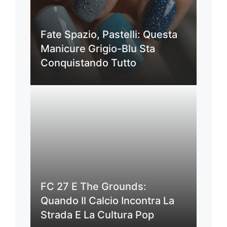
Fate Spazio, Pastelli: Questa
Manicure Grigio-Blu Sta
Conquistando Tutto
FC 27 E The Grounds:
Quando Il Calcio Incontra La
Strada E La Cultura Pop