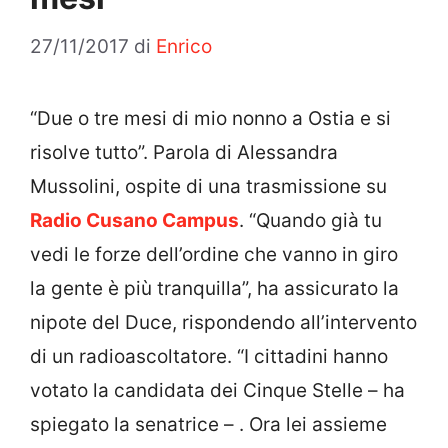
27/11/2017
di
Enrico
“Due o tre mesi di mio nonno a Ostia e si
risolve tutto”. Parola di Alessandra
Mussolini, ospite di una trasmissione su
Radio Cusano Campus
. “Quando già tu
vedi le forze dell’ordine che vanno in giro
la gente è più tranquilla”, ha assicurato la
nipote del Duce, rispondendo all’intervento
di un radioascoltatore. “I cittadini hanno
votato la candidata dei Cinque Stelle – ha
spiegato la senatrice – . Ora lei assieme