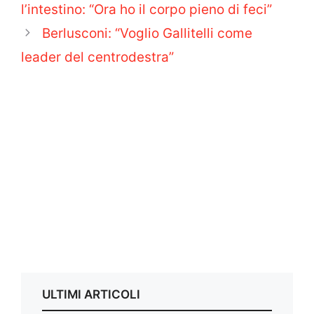
l’intestino: “Ora ho il corpo pieno di feci”
Berlusconi: “Voglio Gallitelli come
leader del centrodestra”
ULTIMI ARTICOLI