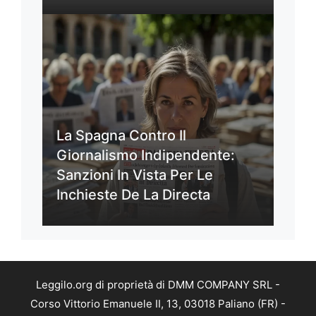
La Spagna Contro Il
Giornalismo Indipendente:
Sanzioni In Vista Per Le
Inchieste De La Directa
Leggilo.org di proprietà di DMM COMPANY SRL -
Corso Vittorio Emanuele II, 13, 03018 Paliano (FR) -