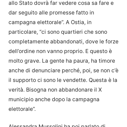
allo Stato dovrà far vedere cosa sa fare e
dar seguito alle promesse fatto in
campagna elettorale”. A Ostia, in
particolare, “ci sono quartieri che sono
completamente abbandonati, dove le forze
dell’ordine non vanno proprio. E questo è
molto grave. La gente ha paura, ha timore
anche di denunciare perché, poi, se non c’è
il supporto ci sono le vendette. Questa è la
verità. Bisogna non abbandonare il X
municipio anche dopo la campagna
elettorale”.
Alessandra Mussolini ha poi parlato di