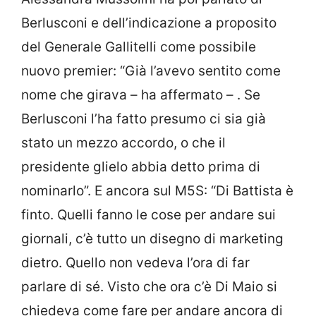
Berlusconi e dell’indicazione a proposito
del Generale Gallitelli come possibile
nuovo premier: “Già l’avevo sentito come
nome che girava – ha affermato – . Se
Berlusconi l’ha fatto presumo ci sia già
stato un mezzo accordo, o che il
presidente glielo abbia detto prima di
nominarlo”. E ancora sul M5S: “Di Battista è
finto. Quelli fanno le cose per andare sui
giornali, c’è tutto un disegno di marketing
dietro. Quello non vedeva l’ora di far
parlare di sé. Visto che ora c’è Di Maio si
chiedeva come fare per andare ancora di